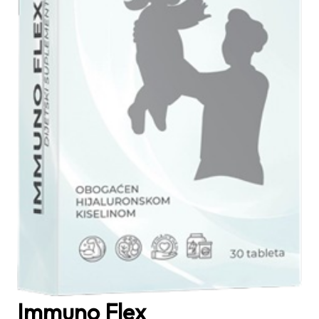
Immuno Flex